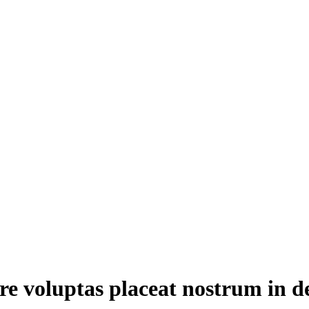
e voluptas placeat nostrum in d